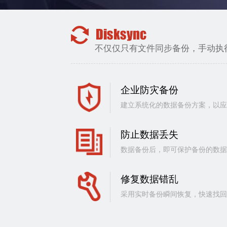
不仅仅只有文件同步备份，手动执
企业防灾备份
建立系统化的数据备份方案，以
防止数据丢失
数据备份后，即可保护备份的数
修复数据错乱
采用实时备份瞬间恢复，快速找