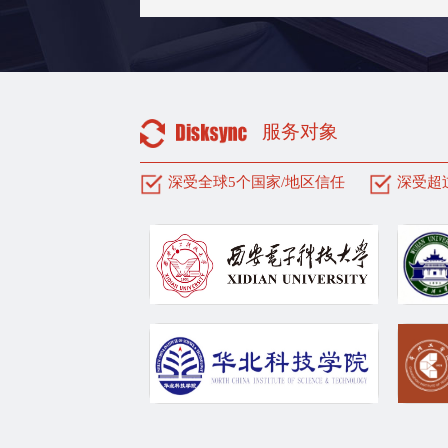
服务对象
深受全球5个国家/地区信任
深受超过