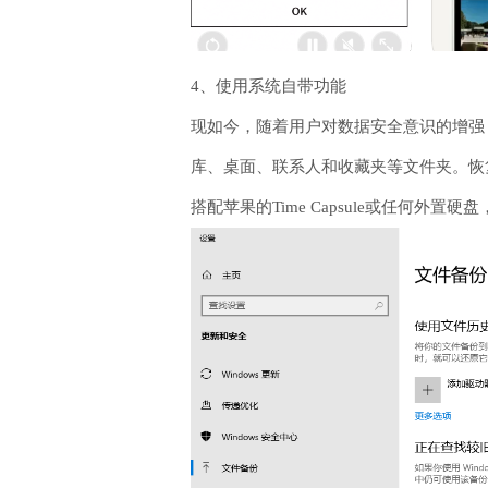
4、使用系统自带功能
现如今，随着用户对数据安全意识的增强，
库、桌面、联系人和收藏夹等文件夹。恢
搭配苹果的Time Capsule或任何外