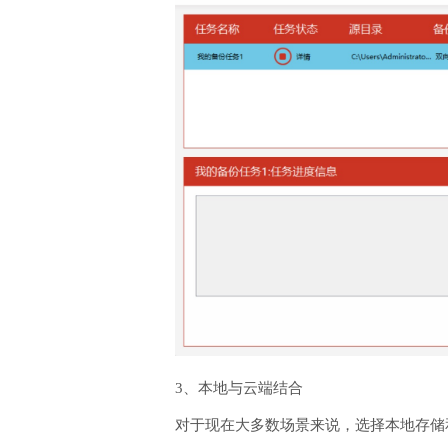
3、本地与云端结合
对于现在大多数场景来说，选择本地存储