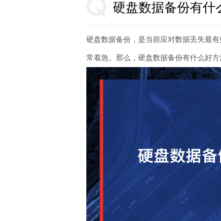
硬盘数据备份有什
硬盘数据备份，是当前应对数据丢失最有
常着急。那么，硬盘数据备份有什么好方