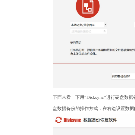
下面来看一下用“Disksync”进行硬
盘数据备份的操作方式，在右边设置数据