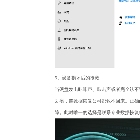
5、设备损坏后的抢救
当硬盘发出咔咔声、敲击声或者完全认不
划痕，连数据恢复公司都救不回来。正确
障。此时唯一的选择是联系专业数据恢复