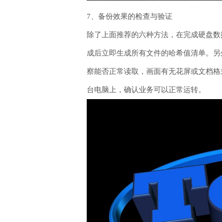
7、备份效果的检查与验证
除了上面推荐的六种方法，在完成硬盘数据备
成后立即生成所有文件的哈希值清单。另
察能否正常读取，画面有无花屏或文档格
台电脑上，确认业务可以正常运转。