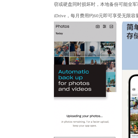
窃或硬盘同时损坏时，本地备份可能全军覆
iDrive，每月费用约60元即可享受无限容