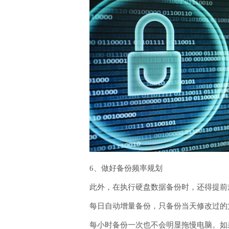
6、做好备份频率规划
此外，在执行硬盘数据备份时，还得提前
每日自动增量备份，只备份当天修改过的文件
每小时备份一次也不会明显拖慢电脑。如