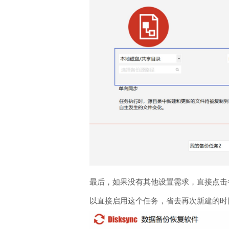
最后，如果没有其他设置需求，直接点击
以直接启用这个任务，省去再次新建的时