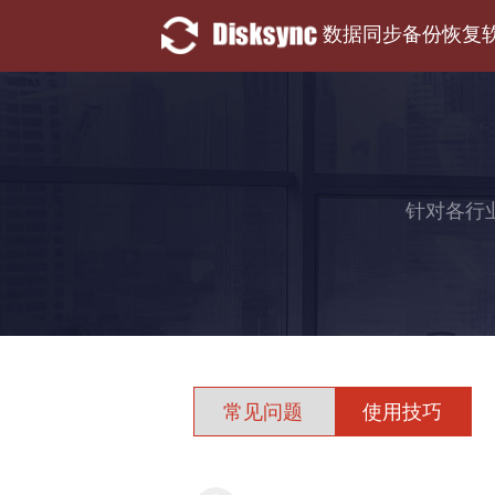
数据同步备份恢复
针对各行
常见问题
使用技巧