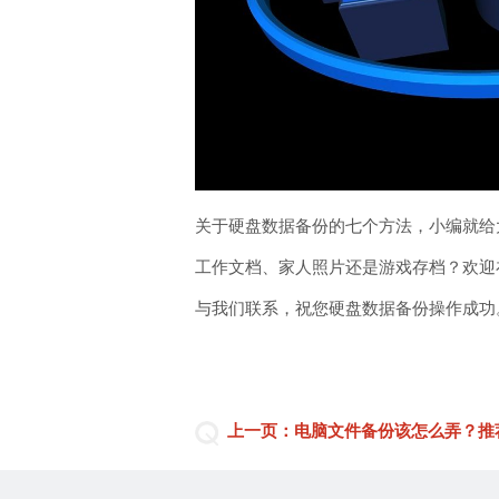
关于硬盘数据备份的七个方法，小编就给
工作文档、家人照片还是游戏存档？欢迎在
与我们联系，祝您硬盘数据备份操作成功
上一页：电脑文件备份该怎么弄？推