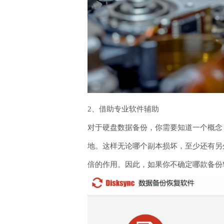
2、借助专业软件辅助
对于硬盘数据备份，你需要知道一个概念
地。这样无论哪个副本损坏，至少还有另
倍的作用。因此，如果你不确定哪款备份软件