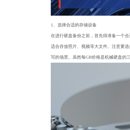
1、选择合适的存储设备
在进行硬盘备份之前，首先得准备一个合适
适合存放照片、视频等大文件。注意要选择
写的场景。虽然每GB价格是机械硬盘的三