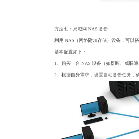
方法七：局域网 NAS 备份
利用 NAS（网络附加存储）设备，可以
基本配置如下：
1、购买一台 NAS 设备（如群晖、威
2、根据自身需求，设置自动备份任务，