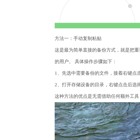
方法一：手动复制粘贴
这是最为简单直接的备份方式，就是把重
的用户。 具体操作步骤如下：
1、先选中需要备份的文件，接着右键点击
2、打开存储设备的目录，右键点击后选择
这种方法的优点是无需借助任何额外工具