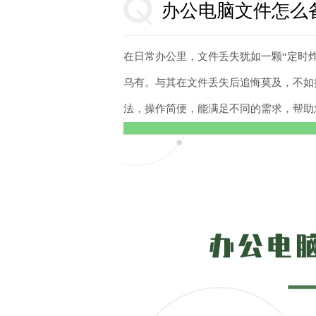
办公电脑文件怎么
在日常办公里，文件丢失犹如一颗“定时
乌有。与其在文件丢失后追悔莫及，不如
法，操作简便，能满足不同的需求，帮助