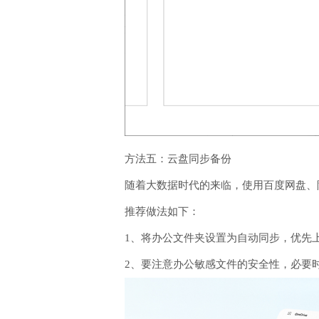
方法五：云盘同步备份
随着大数据时代的来临，使用百度网盘、阿
推荐做法如下：
1、将办公文件夹设置为自动同步，优先
2、要注意办公敏感文件的安全性，必要