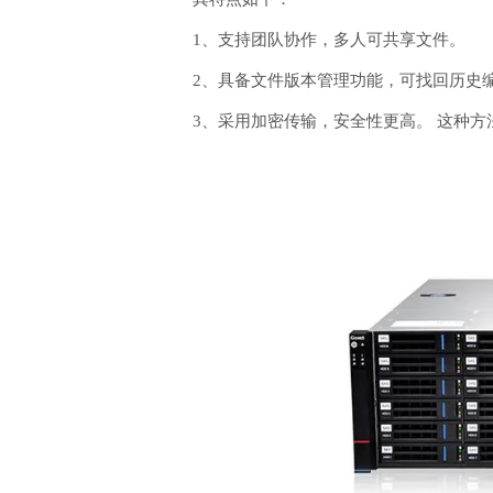
1、支持团队协作，多人可共享文件。
2、具备文件版本管理功能，可找回历史
3、采用加密传输，安全性更高。 这种