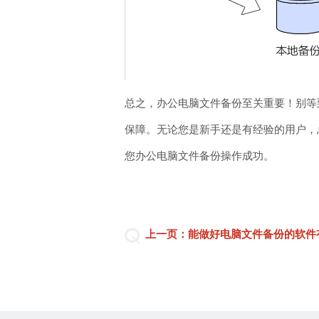
总之，办公电脑文件备份至关重要！别等
保障。无论您是新手还是有经验的用户，总
您办公电脑文件备份操作成功。
上一页：能做好电脑文件备份的软件