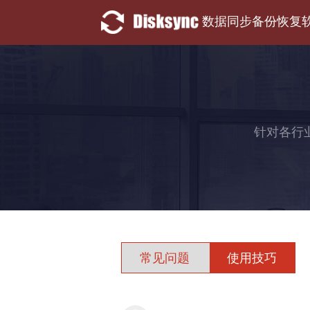
数据同步备份恢复
针对各行
常见问题
使用技巧