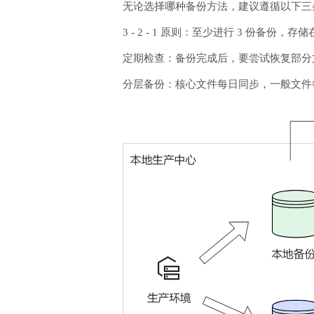
无论选择哪种备份方法，建议遵循以下三
3 - 2 - 1 原则：至少进行 3 份备份
定期检查：备份完成后，要尝试恢复部分
分层备份：核心文件每日同步，一般文件