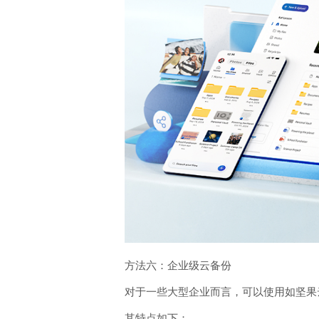
方法六：企业级云备份
对于一些大型企业而言，可以使用如坚果云
其特点如下：