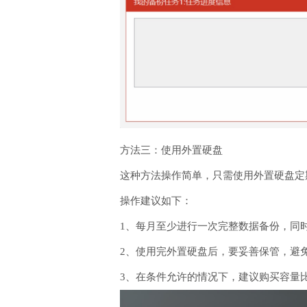
方法三：使用外置硬盘
这种方法操作简单，只需使用外置硬盘定
操作建议如下：
1、每月至少进行一次完整数据备份，同
2、使用完外置硬盘后，要妥善保管，避
3、在条件允许的情况下，建议购买容量比电脑