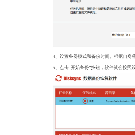
4、设置备份模式和备份时间。根据自身
5、点击“开始备份”按钮，软件就会按