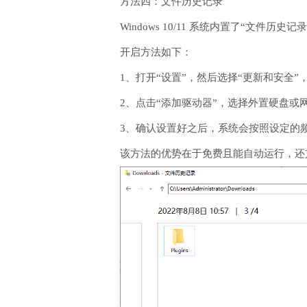
方法四：文件历史记录
Windows 10/11 系统内置了“文件
开启方法如下：
1、打开“设置”，然后选择“更新和安全”
2、点击“添加驱动器”，选择外置硬盘或
3、确认设置好之后，系统会按照设定的
该方法的优势在于免费且能自动运行，还