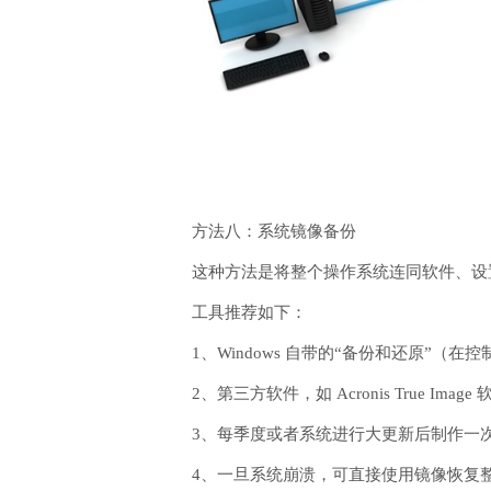
方法八：系统镜像备份
这种方法是将整个操作系统连同软件、设
工具推荐如下：
1、Windows 自带的“备份和还原”（在
2、第三方软件，如 Acronis True Ima
3、每季度或者系统进行大更新后制作一
4、一旦系统崩溃，可直接使用镜像恢复