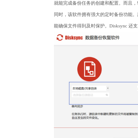
就能完成备份任务的创建和配置。而且，
同时，该软件拥有强大的定时备份功能。
能确保文件得到及时保护。Disksyn