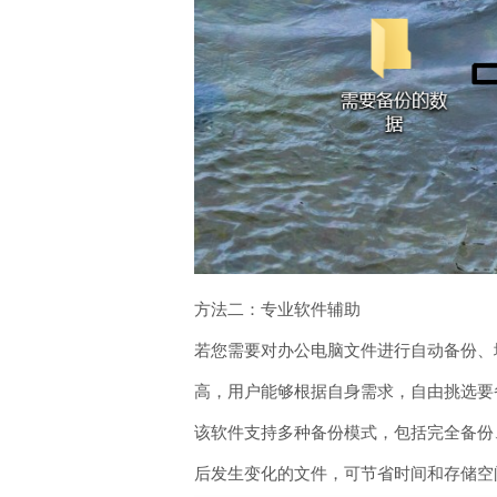
方法二：专业软件辅助
若您需要对办公电脑文件进行自动备份、增量
高，用户能够根据自身需求，自由挑选要
该软件支持多种备份模式，包括完全备份
后发生变化的文件，可节省时间和存储空