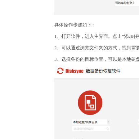
具体操作步骤如下：
1、打开软件，进入主界面。点击“添加
2、可以通过浏览文件夹的方式，找到需要
3、选择备份的目标位置，可以是本地硬