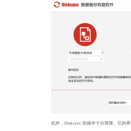
此外，Disksync 的操作十分简便