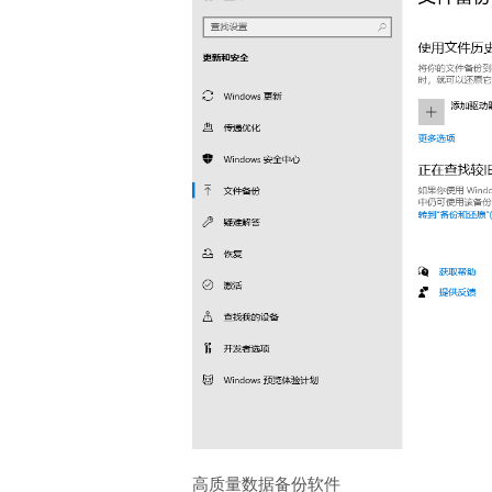
高质量数据备份软件