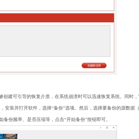
份与还原，能够创建可引导的恢复介质，在系统崩溃时可以迅速恢复系统。
先，安装并打开软件，选择“备份”选项。然后，选择要备份的源数据
如备份频率、是否压缩等，点击“开始备份”按钮即可。