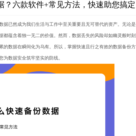
据？六款软件+常见方法，快速助您搞定
数据已然成为我们生活与工作中至关重要且无可替代的资产。无论是
据都蕴含着独一无二的价值。然而，数据丢失的风险却如幽灵般时刻
累的数据在瞬间化为乌有。所以，掌握快速且行之有效的数据备份方
您为数据安全筑牢坚实的防线。