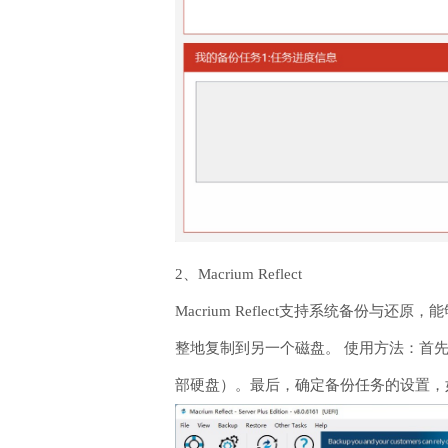
2、Macrium Reflect
Macrium Reflect支持系统备
整地复制到另一个磁盘。 使用方法：首
部硬盘）。最后，确定备份任务的设置，