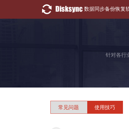
数据同步备份恢复
针对各行
常见问题
使用技巧