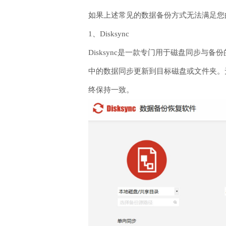
如果上述常见的数据备份方式无法满足您
1、Disksync
Disksync是一款专门用于磁盘同步
中的数据同步更新到目标磁盘或文件夹。无
终保持一致。