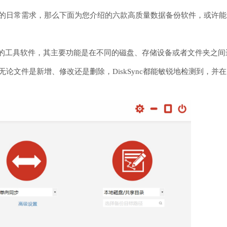
的日常需求，那么下面为您介绍的六款高质量数据备份软件，或许能
与备份的工具软件，其主要功能是在不同的磁盘、存储设备或者文件夹
论文件是新增、修改还是删除，DiskSync都能敏锐地检测到，