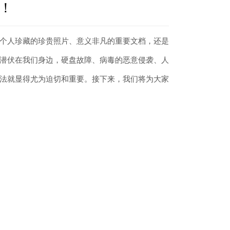
！
个人珍藏的珍贵照片、意义非凡的重要文档，还是
潜伏在我们身边，硬盘故障、病毒的恶意侵袭、人
法就显得尤为迫切和重要。接下来，我们将为大家