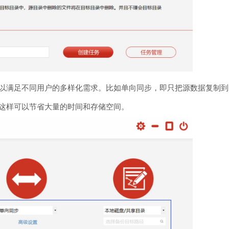
以满足不同用户的多样化需求。比如单向同步，即只把源数据复制到
这样可以节省大量的时间和存储空间。