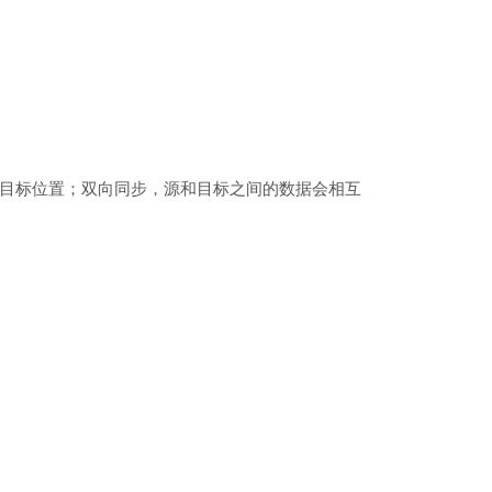
目标位置；双向同步，源和目标之间的数据会相互