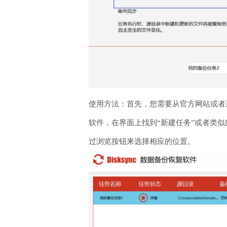
使用方法：首先，您需要从官方网站或者正规
软件，在界面上找到“新建任务”或者类
过浏览按钮来选择相应的位置。