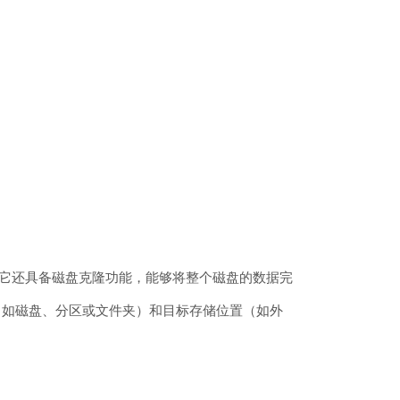
同时，它还具备磁盘克隆功能，能够将整个磁盘的数据完
（如磁盘、分区或文件夹）和目标存储位置（如外