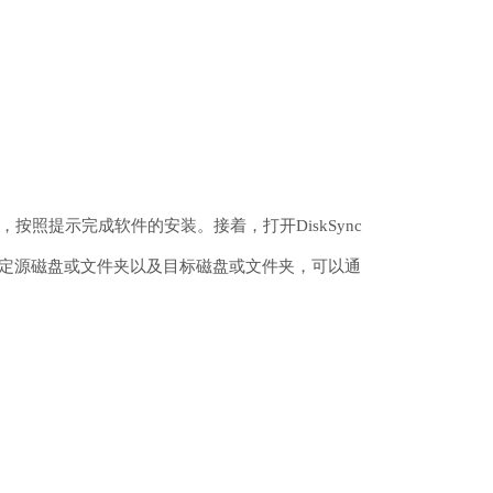
按照提示完成软件的安装。接着，打开DiskSync
指定源磁盘或文件夹以及目标磁盘或文件夹，可以通