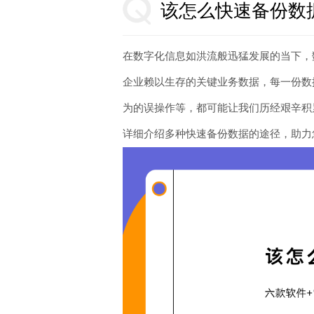
该怎么快速备份数
在数字化信息如洪流般迅猛发展的当下，
企业赖以生存的关键业务数据，每一份数
为的误操作等，都可能让我们历经艰辛积
详细介绍多种快速备份数据的途径，助力