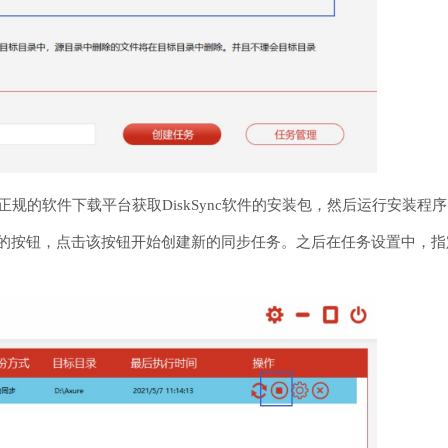
的软件下载平台获取DiskSync软件的安装包，然后运行安装程序，
似的按钮，点击该按钮开始创建新的同步任务。之后在任务设置中，