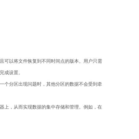
且可以将文件恢复到不同时间点的版本。用户只需
完成设置。
一个分区出现问题时，其他分区的数据不会受到牵
器上，从而实现数据的集中存储和管理。例如，在