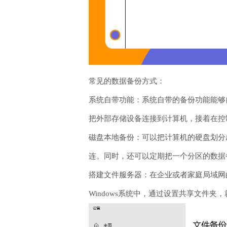
常见的数据备份方式：
系统自带功能：系统自带的备份功能能够
把外部存储设备连接到计算机，接着在控
磁盘本地备份：可以把计算机的硬盘划分
连。同时，还可以定期把一个分区的数据
搭建文件服务器：在企业或者家庭局域网
Windows系统中，通过设置共享文件