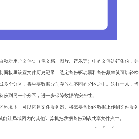
自动对用户文件夹（像文档、图片、音乐等）中的文件进行备份，并
制面板里设置文件历史记录，选定备份驱动器和备份频率就可以轻松
成多个分区，将重要数据分别存放在不同的分区之中。这样一来，当
备份到另一个分区，进一步保障数据的安全性。
的环境下，可以搭建文件服务器。将需要备份的数据上传到文件服务
夹，就能让局域网内的其他计算机把数据备份到该共享文件夹中。