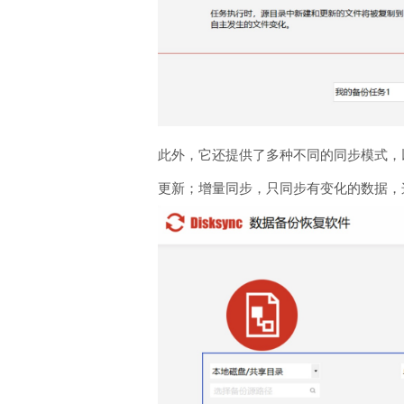
此外，它还提供了多种不同的同步模式，
更新；增量同步，只同步有变化的数据，