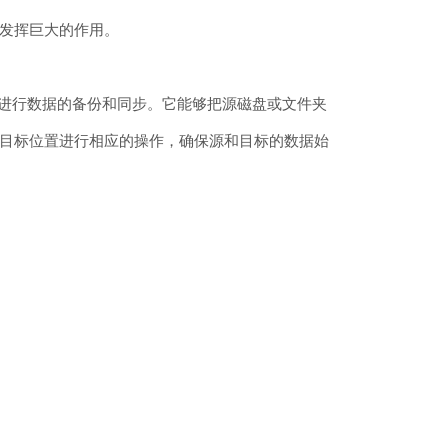
发挥巨大的作用。
之间进行数据的备份和同步。它能够把源磁盘或文件夹
并在目标位置进行相应的操作，确保源和目标的数据始