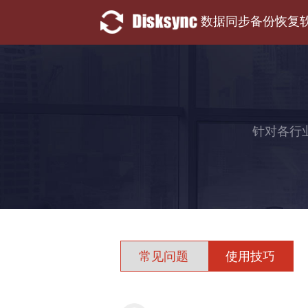
数据同步备份恢复
针对各行
常见问题
使用技巧