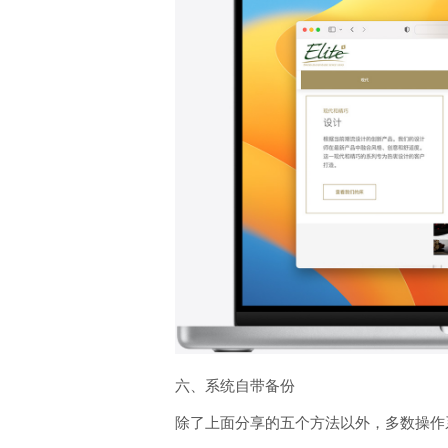
六、系统自带备份
除了上面分享的五个方法以外，多数操作系