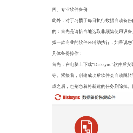
四、专业软件备份
此外，对于习惯于每日执行数据自动备份
的：首先是请恰当地选取非频繁使用设备
择一款专业的软件来辅助执行，如果说您不确
具体备份操作：
首先，在电脑上下载“Disksync”
等。紧接着，创建成功后软件会自动跳转
成之后，也别急着将新建的任务删除掉。