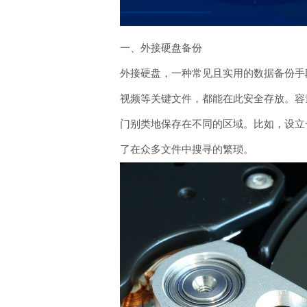
一、外接硬盘备份
外接硬盘，一种常见且实用的数据备份手
视频等关键文件，都能在此安全存放。容
门别类地保存在不同的区域。比如，设立
了在众多文件中搜寻的繁琐。