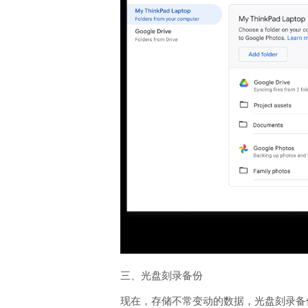
三、光盘刻录备份
现在，存储不常变动的数据，光盘刻录备