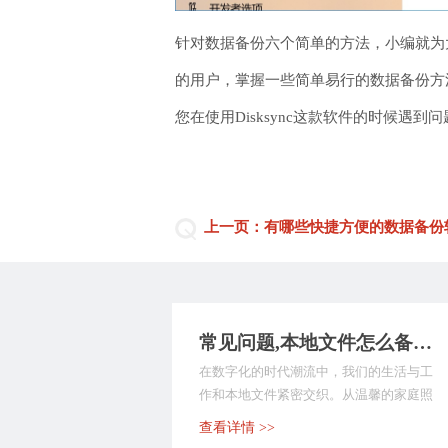
针对数据备份六个简单的方法，小编就为
的用户，掌握一些简单易行的数据备份方
您在使用Disksync这款软件的时候遇
上一页：有哪些快捷方便的数据备份
常见问题,本地文件怎么备份？以下是9种执行方法，备份文件不求人！
在数字化的时代潮流中，我们的生活与工
作和本地文件紧密交织。从温馨的家庭照
片、至关重要的工作...
查看详情 >>