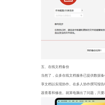
五、在线文档备份
当然了，众多在线文档服务已提供数据备
享文档以实现协作。在多人协作撰写报告
器查看和修改。就算电脑出了问题，只要