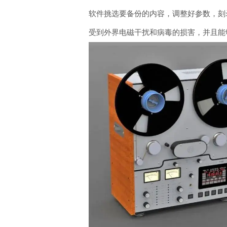
软件挑选要备份的内容，调整好参数，刻
受到外界电磁干扰和病毒的损害，并且能