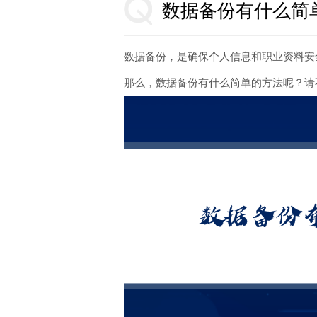
数据备份有什么简
数据备份，是确保个人信息和职业资料安
那么，数据备份有什么简单的方法呢？请