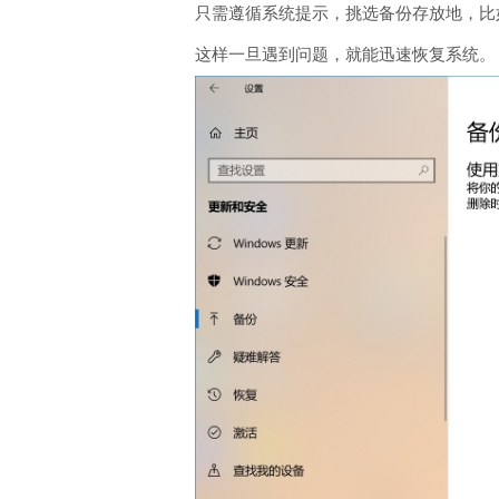
只需遵循系统提示，挑选备份存放地，比
这样一旦遇到问题，就能迅速恢复系统。