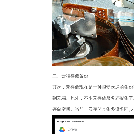
二、云端存储备份
其次，云存储现在是一种很受欢迎的备份
到云端。此外，不少云存储服务还配备了
存储空间。当前，云存储具备多设备同步