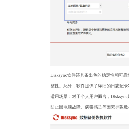
Disksync软件还具备出色的稳定性
整性。此外，软件提供了详细的日志记录
适用场景：对于个人用户而言，Disks
防止因电脑故障、病毒感染等因素导致数