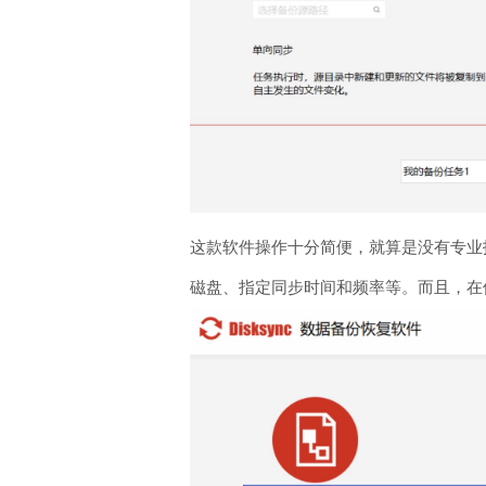
这款软件操作十分简便，就算是没有专业
磁盘、指定同步时间和频率等。而且，在