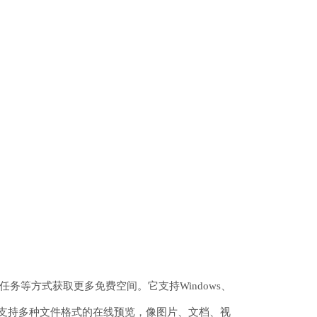
等方式获取更多免费空间。它支持Windows、
网盘支持多种文件格式的在线预览，像图片、文档、视