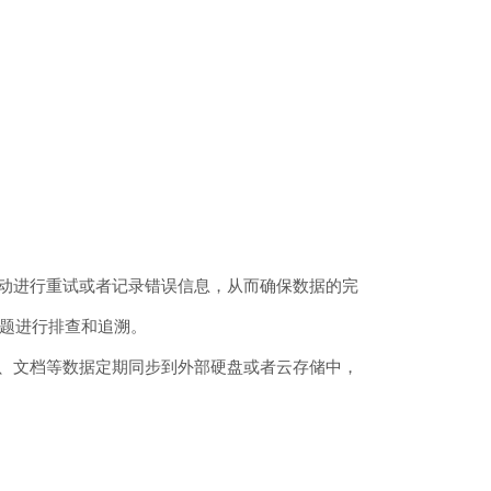
会自动进行重试或者记录错误信息，从而确保数据的完
题进行排查和追溯。
视频、文档等数据定期同步到外部硬盘或者云存储中，