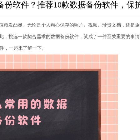
备份软件？推荐10款数据备份软件，保
值愈发凸显。无论是个人精心保存的照片、视频、珍贵文档，还是企
此，挑选一款契合需求的数据备份软件，就成了一件至关重要的事情
软件，一起来了解一下。