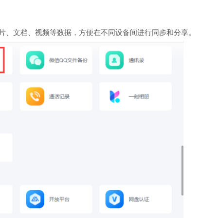
片、文档、视频等数据，方便在不同设备间进行同步和分享。