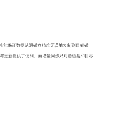
向同步能保证数据从源磁盘精准无误地复制到目标磁
与更新提供了便利。而增量同步只对源磁盘和目标