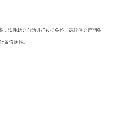
储设备，软件就会自动进行数据备份。该软件会定期备
行备份操作。