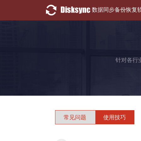
数据同步备份恢复
针对各行
常见问题
使用技巧