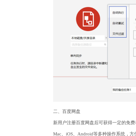
二、百度网盘
新用户注册百度网盘后可获得一定的免费存
Mac、iOS、Android等多种操