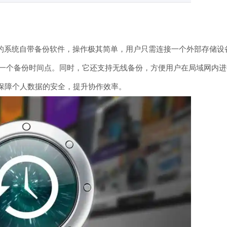
c用户提供的系统自带备份软件，操作极其简单，用户只需连接一个外部存
一个备份时间点。同时，它还支持无线备份，方便用户在局域网内进
够保障个人数据的安全，提升协作效率。