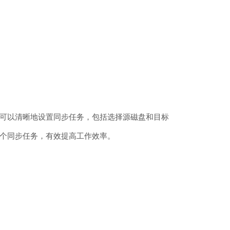
可以清晰地设置同步任务，包括选择源磁盘和目标
个同步任务，有效提高工作效率。