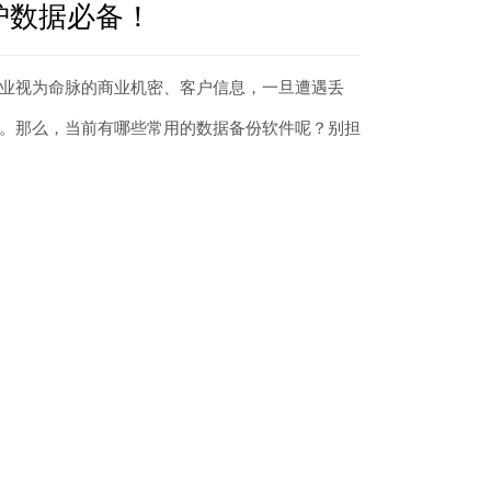
护数据必备！
业视为命脉的商业机密、客户信息，一旦遭遇丢
。那么，当前有哪些常用的数据备份软件呢？别担