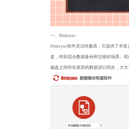
一、Disksync
Disksync软件灵活性极高，它提供
盘，特别适合数据备份和迁移的场景。双
磁盘之间存在差异的数据进行同步，大大