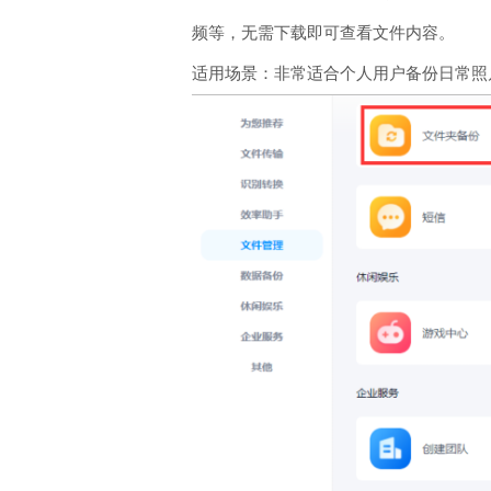
频等，无需下载即可查看文件内容。
适用场景：非常适合个人用户备份日常照