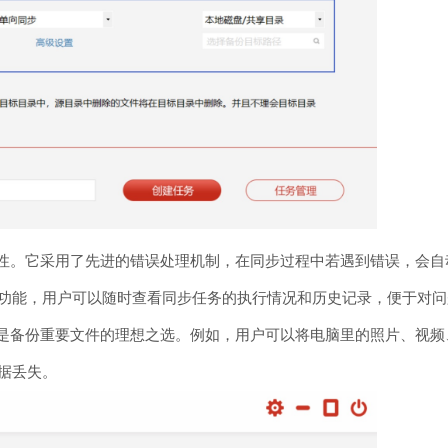
和可靠性。它采用了先进的错误处理机制，在同步过程中若遇到错误，
功能，用户可以随时查看同步任务的执行情况和历史记录，便于对问
ync是备份重要文件的理想之选。例如，用户可以将电脑里的照片、
据丢失。