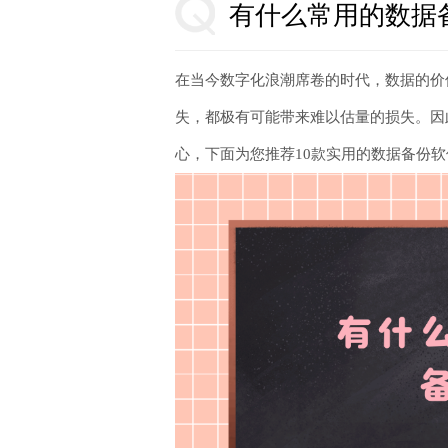
有什么常用的数据
在当今数字化浪潮席卷的时代，数据的价
失，都极有可能带来难以估量的损失。因
心，下面为您推荐10款实用的数据备份