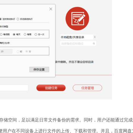
储空间，足以满足日常文件备份的需求。同时，用户还能通过完成任务
作系统，方便用户在不同设备上进行文件的上传、下载和管理。并且，百度