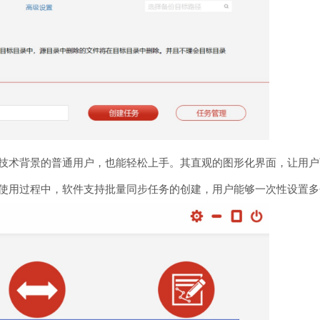
技术背景的普通用户，也能轻松上手。其直观的图形化界面，让用户
使用过程中，软件支持批量同步任务的创建，用户能够一次性设置多