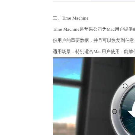
三、Time Machine
Time Machine是苹果公司为Ma
份用户的重要数据，并且可以恢复到任意
适用场景：特别适合Mac用户使用，能