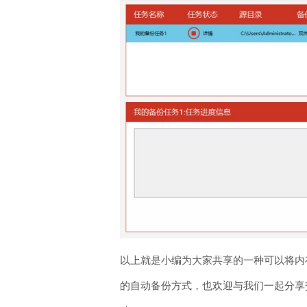
以上就是小编为大家共享的一种可以将内
的自动备份方式，也欢迎与我们一起分享交