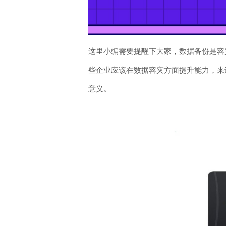
这里小编需要提醒下大家，数据备份是容
些企业应该在数据容灾方面提升能力，来
意义。