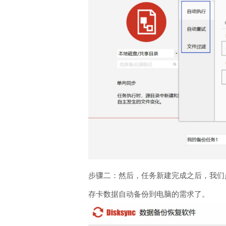
步骤二：然后，任务新建完成之后，我们点
存卡数据自动备份到电脑的需求了。