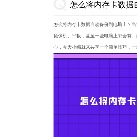
怎么将内存卡数据
怎么将内存卡数据自动备份到电脑上？当
摄像机、平板，甚至一些电脑上都会有。
心，今天小编就来共享一个简单技巧，一