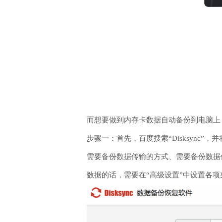
而想要做到内存卡数据自动备份到电脑上，
步骤一：首先，百度搜索“Disksyn
需要备份数据传输的方式、需要备份数据
数据的话，需要在“高级设置”中设置各项