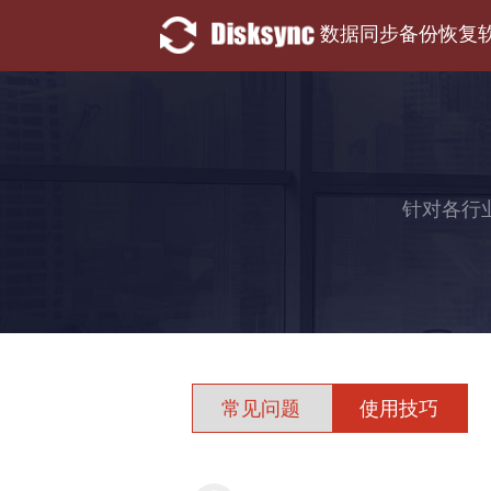
数据同步备份恢复
针对各行
常见问题
使用技巧