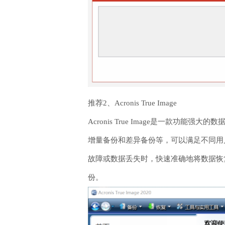
推荐2、Acronis True Image
Acronis True Image是一
增量备份和差异备份等，可以满足不同用
故障或数据丢失时，快速准确地将数据恢
份。