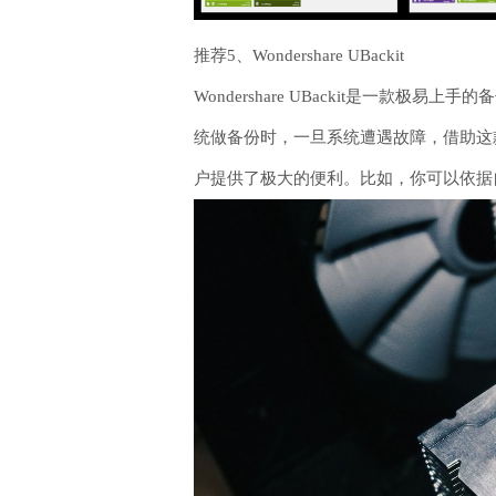
推荐5、Wondershare UBackit
Wondershare UBackit是
统做备份时，一旦系统遭遇故障，借助这
户提供了极大的便利。比如，你可以依据