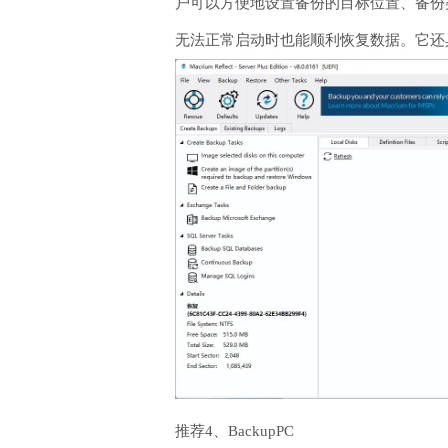
户可以方便地设置备份的目标位置、备份类型
无法正常启动时也能顺利恢复数据。它还
推荐4、BackupPC