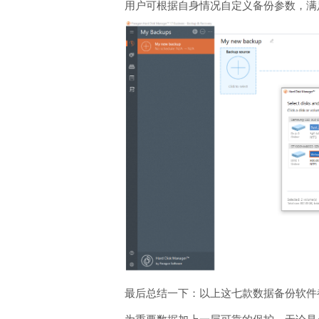
用户可根据自身情况自定义备份参数，满
最后总结一下：以上这七款数据备份软件