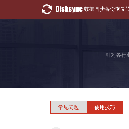
数据同步备份恢复
针对各行
常见问题
使用技巧