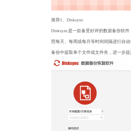
推荐1、Disksync
Disksync是一款备受好评的数据备
照每天、每周或每月等时间间隔进行自动
备份中提取单个文件或文件夹，进一步提