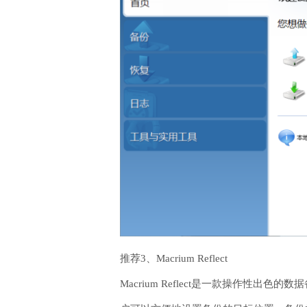
推荐3、Macrium Reflect
Macrium Reflect是一款操作性