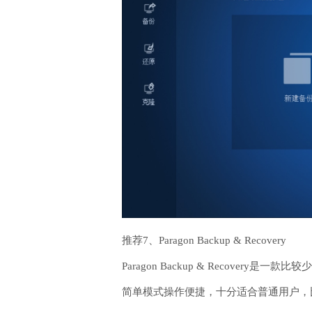
推荐7、Paragon Backup & Recovery
Paragon Backup & Reco
简单模式操作便捷，十分适合普通用户，