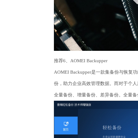
推荐6、AOMEI Backupper
AOMEI Backupper是一款集备
份，助力企业高效管理数据。而对于个人
全量备份、增量备份、差异备份。全量备