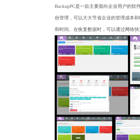
BackupPC是一款主要面向企业用户
份管理，可以大大节省企业的管理成本和
和时间。在恢复数据时，可以通过网络快