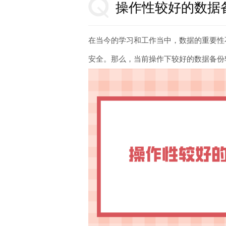
操作性较好的数据
在当今的学习和工作当中，数据的重要性
安全。那么，当前操作下较好的数据备份