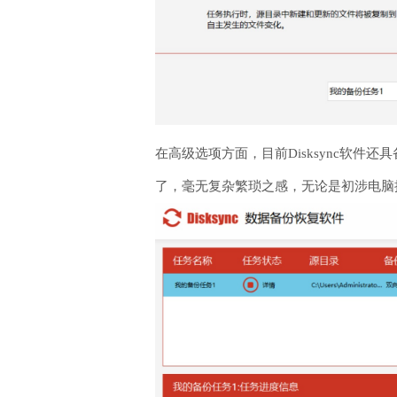
在高级选项方面，目前Disksync软
了，毫无复杂繁琐之感，无论是初涉电脑