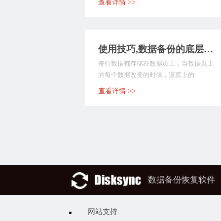
查看详情 >>
使用技巧,数据备份的底层原理
每行数据都存储在数据页上，当数据页上
的每个数据改变的时候，该页上的
timestamp（时间...
查看详情 >>
数据备份恢复软件
网站支持