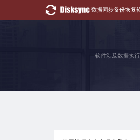
数据同步备份恢复
软件涉及数据执行