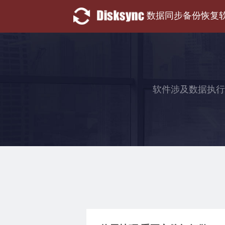
数据同步备份恢复
软件涉及数据执行